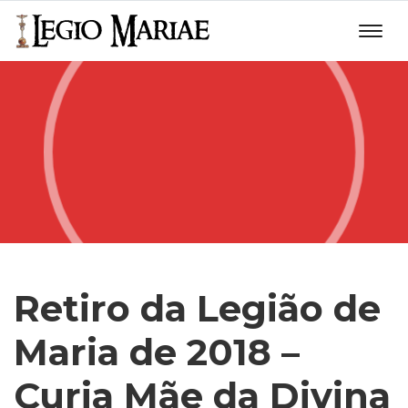
Retiro da Legião de
Maria de 2018 –
Curia Mãe da Divina