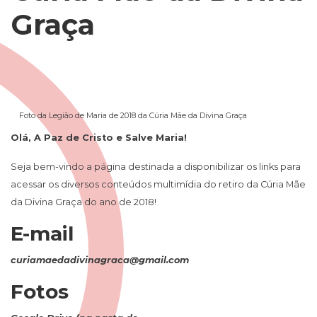
Graça
Foto da Legião de Maria de 2018 da Cúria Mãe da Divina Graça
Olá, A Paz de Cristo e Salve Maria!
Seja bem-vindo a página destinada a disponibilizar os links para
acessar os diversos conteúdos multimídia do retiro da Cúria Mãe
da Divina Graça do ano de 2018!
E-mail
curiamaedadivinagraca@gmail.com
Fotos